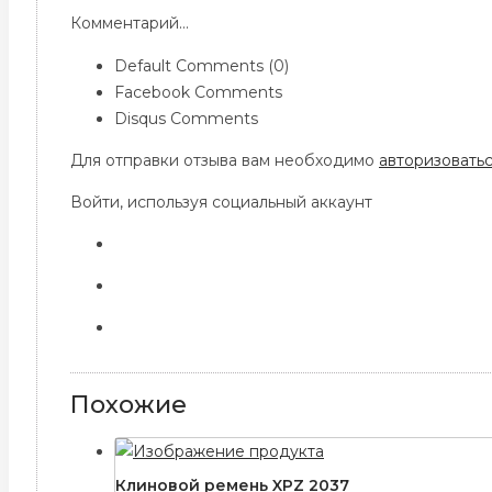
Комментарий...
Default Comments (0)
Facebook Comments
Disqus Comments
Для отправки отзыва вам необходимо
авторизовать
Войти, используя социальный аккаунт
Похожие
Клиновой ремень XPZ 2037