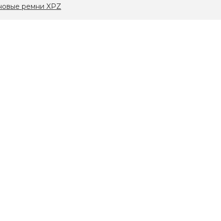
новые ремни XPZ