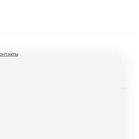
ОНТАКТЫ