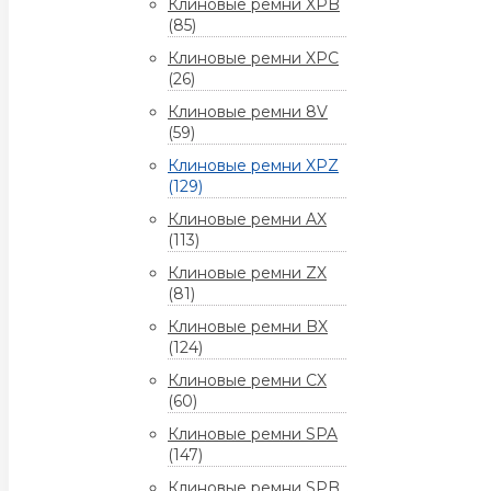
Клиновые ремни XPB
(85)
Клиновые ремни XPC
(26)
Клиновые ремни 8V
(59)
Клиновые ремни XPZ
(129)
Клиновые ремни AX
(113)
Клиновые ремни ZX
(81)
Клиновые ремни BX
(124)
Клиновые ремни CX
(60)
Клиновые ремни SPA
(147)
Клиновые ремни SPB