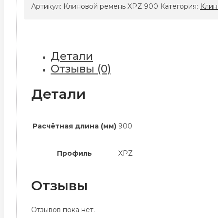
ремень
Артикул:
Клиновой ремень XPZ 900
Категория:
Клин
XPZ
900
Детали
Отзывы (0)
Детали
Расчётная длина (мм)
900
Профиль
XPZ
Отзывы
Отзывов пока нет.