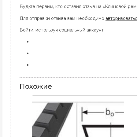
Будьте первым, кто оставил отзыв на «Клиновой ре
Для отправки отзыва вам необходимо
авторизовать
Войти, используя социальный аккаунт
Похожие