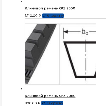
Клиновой ремень XPZ 2500
1.110,00
₽
В корзину
Клиновой ремень XPZ 2060
890,00
₽
В корзину