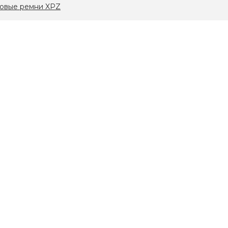
овые ремни XPZ