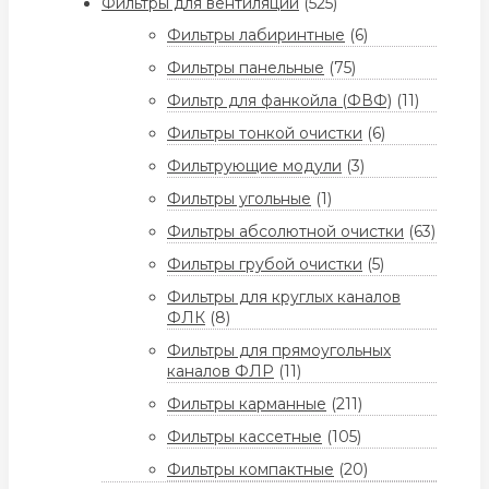
Фильтры для вентиляции
(525)
Фильтры лабиринтные
(6)
Фильтры панельные
(75)
Фильтр для фанкойла (ФВФ)
(11)
Фильтры тонкой очистки
(6)
Фильтрующие модули
(3)
Фильтры угольные
(1)
Фильтры абсолютной очистки
(63)
Фильтры грубой очистки
(5)
Фильтры для круглых каналов
ФЛК
(8)
Фильтры для прямоугольных
каналов ФЛР
(11)
Фильтры карманные
(211)
Фильтры кассетные
(105)
Фильтры компактные
(20)