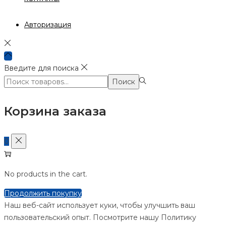
Авторизация
Введите для поиска
Поиск:>
Поиск
Корзина заказа
0
No products in the cart.
Продолжить покупку
Наш веб-сайт использует куки, чтобы улучшить ваш
пользовательский опыт. Посмотрите нашу Политику