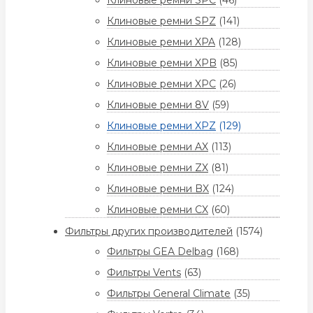
Клиновые ремни SPC
(46)
Клиновые ремни SPZ
(141)
Клиновые ремни XPA
(128)
Клиновые ремни XPB
(85)
Клиновые ремни XPC
(26)
Клиновые ремни 8V
(59)
Клиновые ремни XPZ
(129)
Клиновые ремни AX
(113)
Клиновые ремни ZX
(81)
Клиновые ремни BX
(124)
Клиновые ремни CX
(60)
Фильтры других производителей
(1574)
Фильтры GEA Delbag
(168)
Фильтры Vents
(63)
Фильтры General Climate
(35)