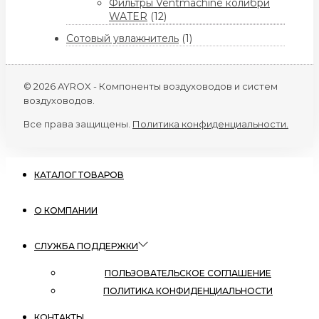
Фильтры Ventmachine колибри
WATER
(12)
Сотовый увлажнитель
(1)
© 2026 AYROX - Компоненты воздуховодов и систем
воздуховодов.
Все права защищены.
Политика конфиденциальности.
КАТАЛОГ ТОВАРОВ
О КОМПАНИИ
СЛУЖБА ПОДДЕРЖКИ
ПОЛЬЗОВАТЕЛЬСКОЕ СОГЛАШЕНИЕ
ПОЛИТИКА КОНФИДЕНЦИАЛЬНОСТИ
КОНТАКТЫ