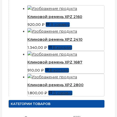
Клиновой ремень XPZ 2160
920,00
₽
В корзину
Клиновой ремень XPZ 2410
1.340,00
₽
В корзину
Клиновой ремень XPZ 1687
910,00
₽
В корзину
Клиновой ремень XPZ 2800
1.800,00
₽
В корзину
КАТЕГОРИИ ТОВАРОВ