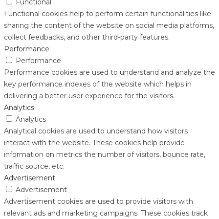
Functional
Functional cookies help to perform certain functionalities like
sharing the content of the website on social media platforms,
collect feedbacks, and other third-party features.
Performance
Performance
Performance cookies are used to understand and analyze the
key performance indexes of the website which helps in
delivering a better user experience for the visitors.
Analytics
Analytics
Analytical cookies are used to understand how visitors
interact with the website. These cookies help provide
information on metrics the number of visitors, bounce rate,
traffic source, etc.
Advertisement
Advertisement
Advertisement cookies are used to provide visitors with
relevant ads and marketing campaigns. These cookies track