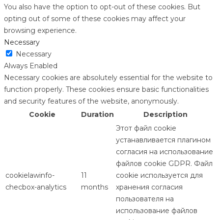
You also have the option to opt-out of these cookies. But
opting out of some of these cookies may affect your
browsing experience.
Necessary
Necessary
Always Enabled
Necessary cookies are absolutely essential for the website to
function properly. These cookies ensure basic functionalities
and security features of the website, anonymously.
Cookie
Duration
Description
Этот файл cookie
устанавливается плагином
согласия на использование
файлов cookie GDPR. Файл
cookielawinfo-
11
cookie используется для
checbox-analytics
months
хранения согласия
пользователя на
использование файлов