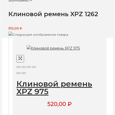
Клиновой ремень XPZ 1262
510,00
₽
Клиновой ремень
XPZ 975
520,00
₽