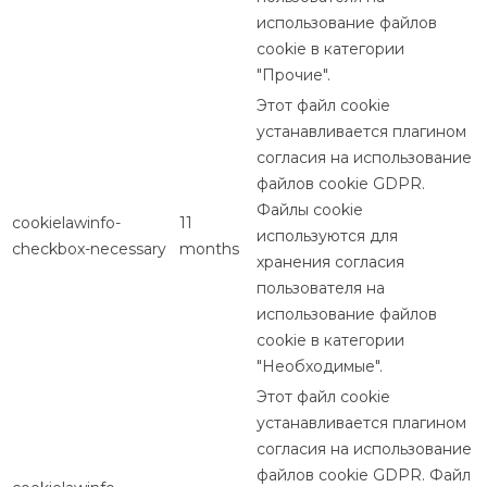
использование файлов
cookie в категории
"Прочие".
Этот файл cookie
устанавливается плагином
согласия на использование
файлов cookie GDPR.
Файлы cookie
cookielawinfo-
11
используются для
checkbox-necessary
months
хранения согласия
пользователя на
использование файлов
cookie в категории
"Необходимые".
Этот файл cookie
устанавливается плагином
согласия на использование
файлов cookie GDPR. Файл