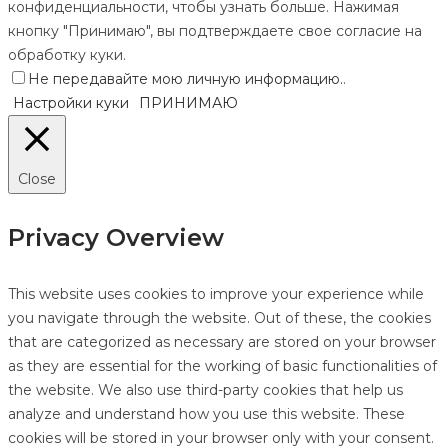
конфиденциальности, чтобы узнать больше. Нажимая
кнопку "Принимаю", вы подтверждаете свое согласие на
обработку куки.
Не передавайте мою личную информацию.
.
Настройки куки
ПРИНИМАЮ
Close
Privacy Overview
This website uses cookies to improve your experience while
you navigate through the website. Out of these, the cookies
that are categorized as necessary are stored on your browser
as they are essential for the working of basic functionalities of
the website. We also use third-party cookies that help us
analyze and understand how you use this website. These
cookies will be stored in your browser only with your consent.