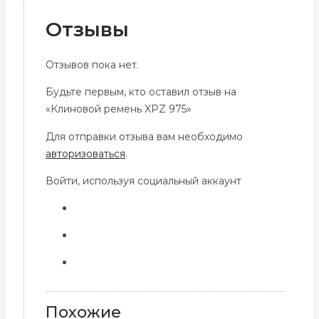
Отзывы
Отзывов пока нет.
Будьте первым, кто оставил отзыв на
«Клиновой ремень XPZ 975»
Для отправки отзыва вам необходимо
авторизоваться
.
Войти, используя социальный аккаунт
Похожие