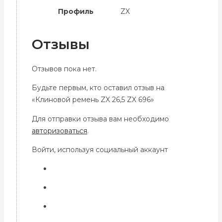
Профиль
ZX
Отзывы
Отзывов пока нет.
Будьте первым, кто оставил отзыв на
«Клиновой ремень ZX 26,5 ZX 696»
Для отправки отзыва вам необходимо
авторизоваться
.
Войти, используя социальный аккаунт