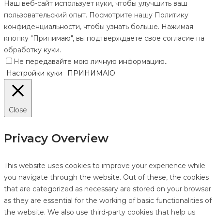
Наш веб-сайт использует куки, чтобы улучшить ваш
пользовательский опыт. Посмотрите нашу Политику
конфиденциальности, чтобы узнать больше. Нажимая
кнопку "Принимаю", вы подтверждаете свое согласие на
обработку куки.
Не передавайте мою личную информацию.
.
Настройки куки
ПРИНИМАЮ
Close
Privacy Overview
This website uses cookies to improve your experience while
you navigate through the website. Out of these, the cookies
that are categorized as necessary are stored on your browser
as they are essential for the working of basic functionalities of
the website. We also use third-party cookies that help us