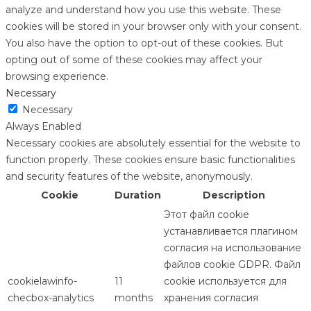
analyze and understand how you use this website. These
cookies will be stored in your browser only with your consent.
You also have the option to opt-out of these cookies. But
opting out of some of these cookies may affect your
browsing experience.
Necessary
Necessary
Always Enabled
Necessary cookies are absolutely essential for the website to
function properly. These cookies ensure basic functionalities
and security features of the website, anonymously.
Cookie
Duration
Description
Этот файл cookie
устанавливается плагином
согласия на использование
файлов cookie GDPR. Файл
cookielawinfo-
11
cookie используется для
checbox-analytics
months
хранения согласия