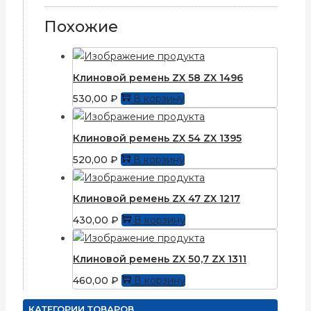
Похожие
Клиновой ремень ZX 58 ZX 1496
530,00
₽
В корзину
Клиновой ремень ZX 54 ZX 1395
520,00
₽
В корзину
Клиновой ремень ZX 47 ZX 1217
430,00
₽
В корзину
Клиновой ремень ZX 50,7 ZX 1311
460,00
₽
В корзину
КАТЕГОРИИ ТОВАРОВ