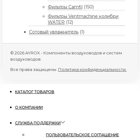
Фильтры Camfil
(150)
Фильтры Ventmachine колибри
WATER
(12)
Сотовый увлажнитель
(1)
© 2026 AYROX - Компоненты воздуховодов и систем
воздуховодов.
Все права защищены.
Политика конфиденциальности.
КАТАЛОГ ТОВАРОВ
О КОМПАНИИ
СЛУЖБА ПОДДЕРЖКИ
ПОЛЬЗОВАТЕЛЬСКОЕ СОГЛАШЕНИЕ