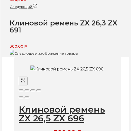
Следующий
Клиновой ремень ZX 26,3 ZX
691
300,00
₽
Клиновой ремень
ZX 26,5 ZX 696