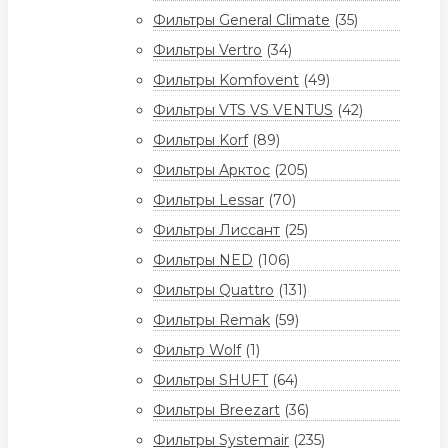
Фильтры General Climate
(35)
Фильтры Vertro
(34)
Фильтры Komfovent
(49)
Фильтры VTS VS VENTUS
(42)
Фильтры Korf
(89)
Фильтры Арктос
(205)
Фильтры Lessar
(70)
Фильтры Лиссант
(25)
Фильтры NED
(106)
Фильтры Quattro
(131)
Фильтры Remak
(59)
Фильтр Wolf
(1)
Фильтры SHUFT
(64)
Фильтры Breezart
(36)
Фильтры Systemair
(235)