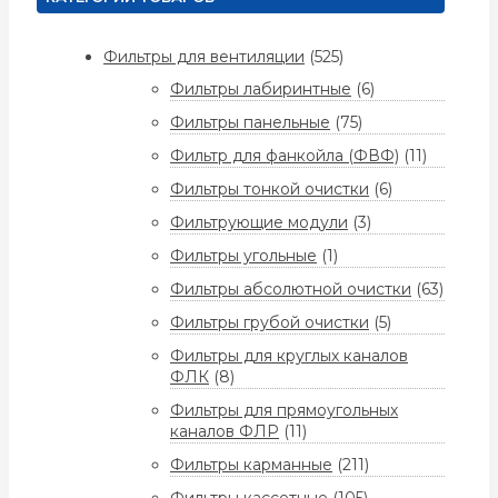
Фильтры для вентиляции
(525)
Фильтры лабиринтные
(6)
Фильтры панельные
(75)
Фильтр для фанкойла (ФВФ)
(11)
Фильтры тонкой очистки
(6)
Фильтрующие модули
(3)
Фильтры угольные
(1)
Фильтры абсолютной очистки
(63)
Фильтры грубой очистки
(5)
Фильтры для круглых каналов
ФЛК
(8)
Фильтры для прямоугольных
каналов ФЛР
(11)
Фильтры карманные
(211)