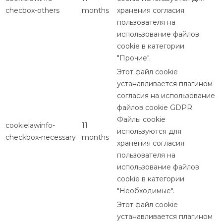
checbox-others
months
хранения согласия
пользователя на
использование файлов
cookie в категории
"Прочие".
Этот файл cookie
устанавливается плагином
согласия на использование
файлов cookie GDPR.
Файлы cookie
cookielawinfo-
11
используются для
checkbox-necessary
months
хранения согласия
пользователя на
использование файлов
cookie в категории
"Необходимые".
Этот файл cookie
устанавливается плагином