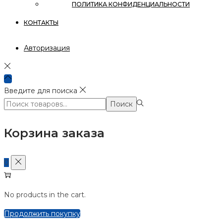
ПОЛИТИКА КОНФИДЕНЦИАЛЬНОСТИ
КОНТАКТЫ
Авторизация
Введите для поиска
Поиск:>
Поиск
Корзина заказа
0
No products in the cart.
Продолжить покупку