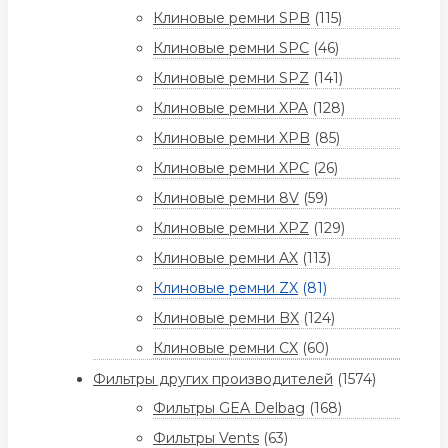
Клиновые ремни SPB
(115)
Клиновые ремни SPC
(46)
Клиновые ремни SPZ
(141)
Клиновые ремни XPA
(128)
Клиновые ремни XPB
(85)
Клиновые ремни XPC
(26)
Клиновые ремни 8V
(59)
Клиновые ремни XPZ
(129)
Клиновые ремни AX
(113)
Клиновые ремни ZX
(81)
Клиновые ремни BX
(124)
Клиновые ремни CX
(60)
Фильтры других производителей
(1574)
Фильтры GEA Delbag
(168)
Фильтры Vents
(63)