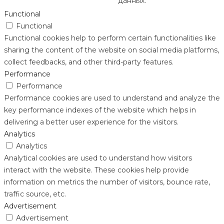
данных.
Functional
Functional
Functional cookies help to perform certain functionalities like
sharing the content of the website on social media platforms,
collect feedbacks, and other third-party features.
Performance
Performance
Performance cookies are used to understand and analyze the
key performance indexes of the website which helps in
delivering a better user experience for the visitors.
Analytics
Analytics
Analytical cookies are used to understand how visitors
interact with the website. These cookies help provide
information on metrics the number of visitors, bounce rate,
traffic source, etc.
Advertisement
Advertisement