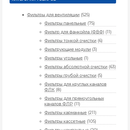
Фильтры для вентиляции
(525)
Фильтры панельные
(75)
Фильтр для фанкойла (ФВФ)
(11)
Фильтры тонкой очистки
(6)
Фильтрующие модули
(3)
Фильтры угольные
(1)
Фильтры абсолютной очистки
(63)
Фильтры грубой очистки
(5)
Фильтры для круглых каналов
ФЛК
(8)
Фильтры для прямоугольных
каналов ФЛР
(11)
Фильтры карманные
(211)
Фильтры кассетные
(105)