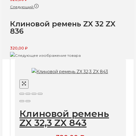
Следующий
Клиновой ремень ZX 32 ZX
836
320,00
₽
Клиновой ремень
ZX 32,3 ZX 843