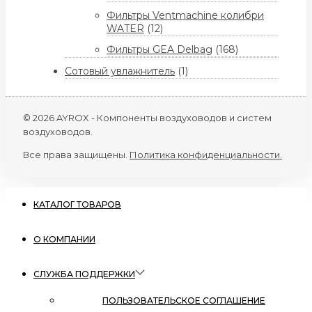
Фильтры Ventmachine колибри
WATER
(12)
Фильтры GEA Delbag
(168)
Сотовый увлажнитель
(1)
© 2026 AYROX - Компоненты воздуховодов и систем
воздуховодов.
Все права защищены.
Политика конфиденциальности.
КАТАЛОГ ТОВАРОВ
О КОМПАНИИ
СЛУЖБА ПОДДЕРЖКИ
ПОЛЬЗОВАТЕЛЬСКОЕ СОГЛАШЕНИЕ