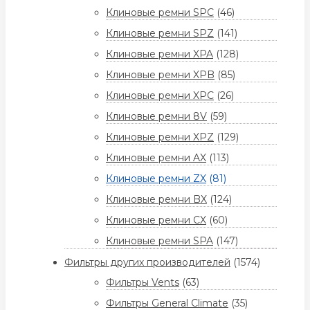
Клиновые ремни SPC
(46)
Клиновые ремни SPZ
(141)
Клиновые ремни XPA
(128)
Клиновые ремни XPB
(85)
Клиновые ремни XPC
(26)
Клиновые ремни 8V
(59)
Клиновые ремни XPZ
(129)
Клиновые ремни AX
(113)
Клиновые ремни ZX
(81)
Клиновые ремни BX
(124)
Клиновые ремни CX
(60)
Клиновые ремни SPA
(147)
Фильтры других производителей
(1574)
Фильтры Vents
(63)
Фильтры General Climate
(35)