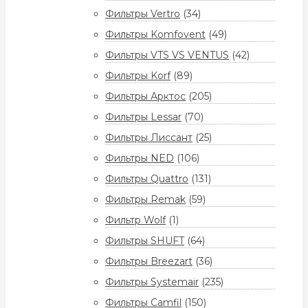
Фильтры Vertro
(34)
Фильтры Komfovent
(49)
Фильтры VTS VS VENTUS
(42)
Фильтры Korf
(89)
Фильтры Арктос
(205)
Фильтры Lessar
(70)
Фильтры Лиссант
(25)
Фильтры NED
(106)
Фильтры Quattro
(131)
Фильтры Remak
(59)
Фильтр Wolf
(1)
Фильтры SHUFT
(64)
Фильтры Breezart
(36)
Фильтры Systemair
(235)
Фильтры Camfil
(150)