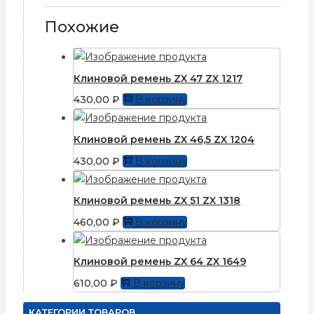
Похожие
Клиновой ремень ZX 47 ZX 1217
430,00
₽
В корзину
Клиновой ремень ZX 46,5 ZX 1204
430,00
₽
В корзину
Клиновой ремень ZX 51 ZX 1318
460,00
₽
В корзину
Клиновой ремень ZX 64 ZX 1649
610,00
₽
В корзину
КАТЕГОРИИ ТОВАРОВ