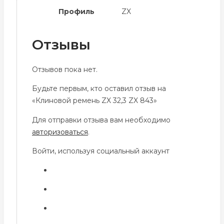
Профиль
ZX
Отзывы
Отзывов пока нет.
Будьте первым, кто оставил отзыв на
«Клиновой ремень ZX 32,3 ZX 843»
Для отправки отзыва вам необходимо
авторизоваться
.
Войти, используя социальный аккаунт