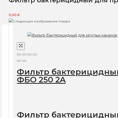
Фильтр бактерицидный для пр
0,00
₽
Фильтр бактерицидный
ФБО 250 2A
Фильтр бактерицидный