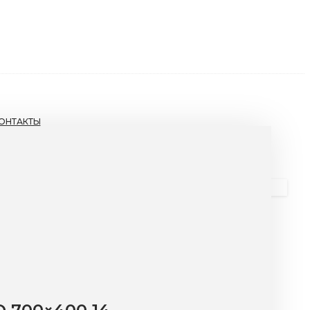
ОНТАКТЫ