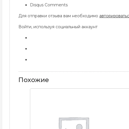
Disqus Comments
Для отправки отзыва вам необходимо
авторизовать
Войти, используя социальный аккаунт
Похожие