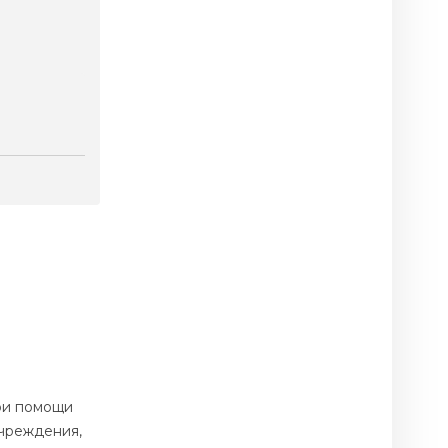
ри помощи
учреждения,