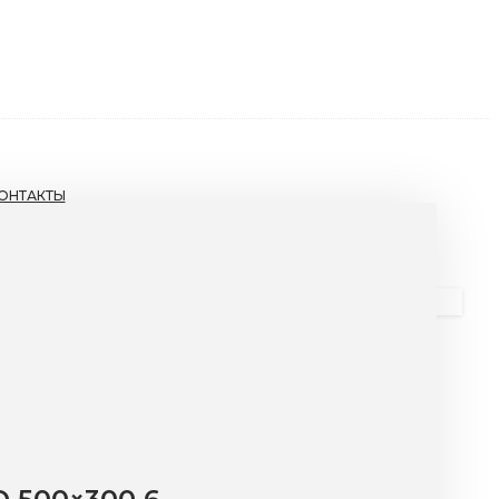
ОНТАКТЫ