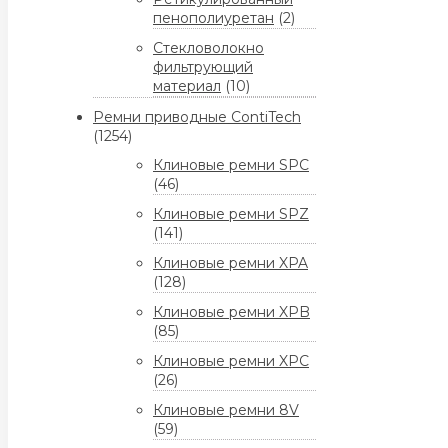
пенополиуретан
(2)
Стекловолокно
фильтрующий
материал
(10)
Ремни приводные ContiTech
(1254)
Клиновые ремни SPC
(46)
Клиновые ремни SPZ
(141)
Клиновые ремни XPA
(128)
Клиновые ремни XPB
(85)
Клиновые ремни XPC
(26)
Клиновые ремни 8V
(59)