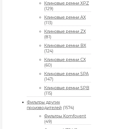
Клиновые ремни XPZ
(129)
Клиновые ремни AX
(113)
Клиновые ремни ZX
(81)
Клиновые ремни BX
(124)
Клиновые ремни CX
(60)
Клиновые ремни SPA
(147)
Клиновые ремни SPB
(115)
Фильтры других
производителей
(1574)
Фильтры Komfovent
(49)