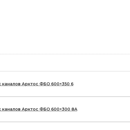
 каналов Арктос ФБО 600×350 6
 каналов Арктос ФБО 600×300 8A