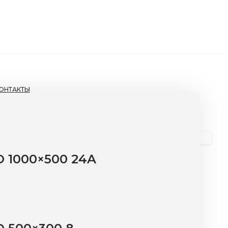
ОНТАКТЫ
 1000×500 24A