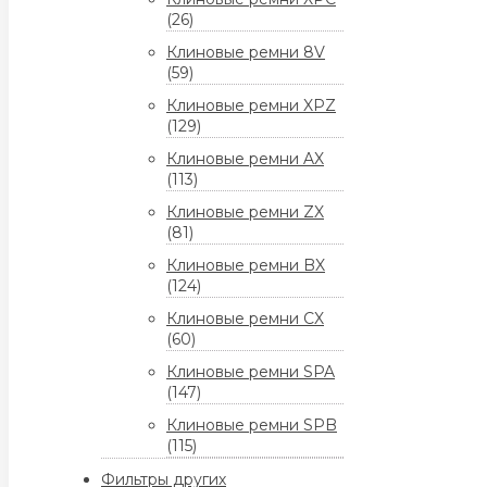
(26)
Клиновые ремни 8V
(59)
Клиновые ремни XPZ
(129)
Клиновые ремни AX
(113)
Клиновые ремни ZX
(81)
Клиновые ремни BX
(124)
Клиновые ремни CX
(60)
Клиновые ремни SPA
(147)
Клиновые ремни SPB
(115)
Фильтры других