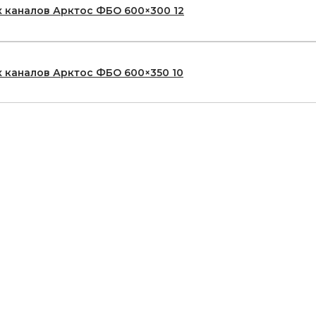
 каналов Арктос ФБО 600×300 12
 каналов Арктос ФБО 600×350 10