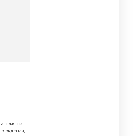
ри помощи
учреждения,