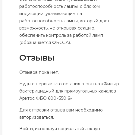
работоспособность лампы; с блоком
индикации, указывающим на
работоспособность лампы, который дает
возможность, не открывая секцию,
обеспечить контроль за работой ламп
(обозначается ФБО…А).
Отзывы
Отзывов пока нет.
Будьте первым, кто оставил отзыв на «Фильтр
бактерицидный для прямоугольных каналов
Арктос ФБО 600×350 6»
Для отправки отзыва вам необходимо
авторизоваться
.
Войти, используя социальный аккаунт