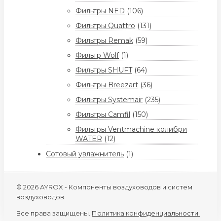
Фильтры NED
(106)
Фильтры Quattro
(131)
Фильтры Remak
(59)
Фильтр Wolf
(1)
Фильтры SHUFT
(64)
Фильтры Breezart
(36)
Фильтры Systemair
(235)
Фильтры Camfil
(150)
Фильтры Ventmachine колибри
WATER
(12)
Сотовый увлажнитель
(1)
© 2026 AYROX - Компоненты воздуховодов и систем
воздуховодов.
Все права защищены.
Политика конфиденциальности.