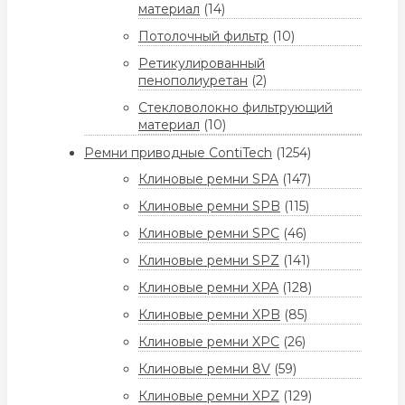
материал
(14)
Потолочный фильтр
(10)
Ретикулированный
пенополиуретан
(2)
Стекловолокно фильтрующий
материал
(10)
Ремни приводные ContiTech
(1254)
Клиновые ремни SPA
(147)
Клиновые ремни SPB
(115)
Клиновые ремни SPC
(46)
Клиновые ремни SPZ
(141)
Клиновые ремни XPA
(128)
Клиновые ремни XPB
(85)
Клиновые ремни XPC
(26)
Клиновые ремни 8V
(59)
Клиновые ремни XPZ
(129)