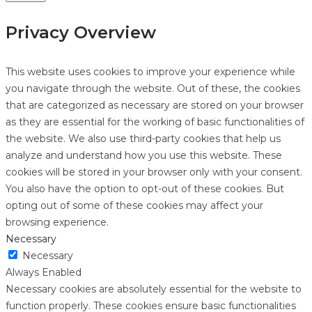
Privacy Overview
This website uses cookies to improve your experience while
you navigate through the website. Out of these, the cookies
that are categorized as necessary are stored on your browser
as they are essential for the working of basic functionalities of
the website. We also use third-party cookies that help us
analyze and understand how you use this website. These
cookies will be stored in your browser only with your consent.
You also have the option to opt-out of these cookies. But
opting out of some of these cookies may affect your
browsing experience.
Necessary
Necessary
Always Enabled
Necessary cookies are absolutely essential for the website to
function properly. These cookies ensure basic functionalities