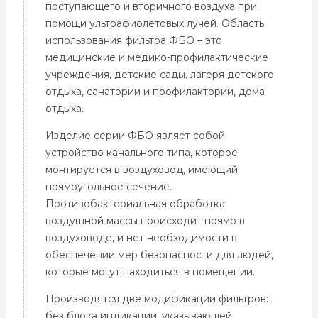
поступающего и вторичного воздуха при
помощи ультрафиолетовых лучей. Область
использования фильтра ФБО – это
медицинские и медико-профилактические
учреждения, детские сады, лагеря детского
отдыха, санатории и профилактории, дома
отдыха.
Изделие серии ФБО являет собой
устройство канального типа, которое
монтируется в воздуховод, имеющий
прямоугольное сечение.
Противобактериальная обработка
воздушной массы происходит прямо в
воздуховоде, и нет необходимости в
обеспечении мер безопасности для людей,
которые могут находиться в помещении.
Производятся две модификации фильтров:
без блока индикации, указывающей