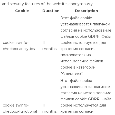
and security features of the website, anonymously.
Cookie
Duration
Description
Этот файл cookie
устанавливается плагином
согласия на использование
файлов cookie GDPR. Файл
cookielawinfo-
11
cookie используется для
checbox-analytics
months
хранения согласия
пользователя на
использование файлов
cookie в категории
"Аналитика".
Этот файл cookie
устанавливается плагином
согласия на использование
файлов cookie GDPR. Файл
cookielawinfo-
11
cookie используется для
checbox-functional
months
хранения согласия