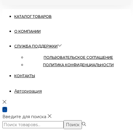
КАТАЛОГ ТОВАРОВ
О КОМПАНИИ
СЛУЖБА ПОДДЕРЖКИ
ПОЛЬЗОВАТЕЛЬСКОЕ СОГЛАШЕНИЕ
ПОЛИТИКА КОНФИДЕНЦИАЛЬНОСТИ
КОНТАКТЫ
Авторизация
Введите для поиска
Поиск:>
Поиск