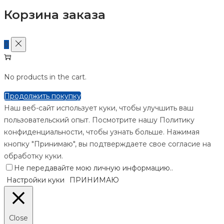
Корзина заказа
0
No products in the cart.
Продолжить покупку
Наш веб-сайт использует куки, чтобы улучшить ваш
пользовательский опыт. Посмотрите нашу Политику
конфиденциальности, чтобы узнать больше. Нажимая
кнопку "Принимаю", вы подтверждаете свое согласие на
обработку куки.
Не передавайте мою личную информацию.
.
Настройки куки
ПРИНИМАЮ
Close