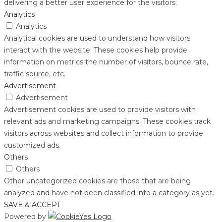
delivering a better user experience for the visitors.
Analytics
Analytics
Analytical cookies are used to understand how visitors
interact with the website. These cookies help provide
information on metrics the number of visitors, bounce rate,
traffic source, etc.
Advertisement
Advertisement
Advertisement cookies are used to provide visitors with
relevant ads and marketing campaigns. These cookies track
visitors across websites and collect information to provide
customized ads.
Others
Others
Other uncategorized cookies are those that are being
analyzed and have not been classified into a category as yet.
SAVE & ACCEPT
Powered by