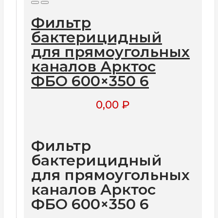
Фильтр
бактерицидный
для прямоугольных
каналов Арктос
ФБО 600×350 6
0,00
₽
Фильтр
бактерицидный
для прямоугольных
каналов Арктос
ФБО 600×350 6