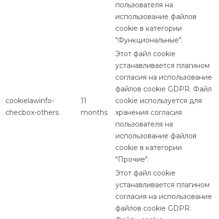
пользователя на
использование файлов
cookie в категории
"Функциональные".
Этот файл cookie
устанавливается плагином
согласия на использование
файлов cookie GDPR. Файл
cookielawinfo-
11
cookie используется для
checbox-others
months
хранения согласия
пользователя на
использование файлов
cookie в категории
"Прочие".
Этот файл cookie
устанавливается плагином
согласия на использование
файлов cookie GDPR.