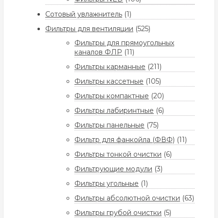
Сотовый увлажнитель
(1)
Фильтры для вентиляции
(525)
Фильтры для прямоугольных
каналов ФЛР
(11)
Фильтры карманные
(211)
Фильтры кассетные
(105)
Фильтры компактные
(20)
Фильтры лабиринтные
(6)
Фильтры панельные
(75)
Фильтр для фанкойла (ФВФ)
(11)
Фильтры тонкой очистки
(6)
Фильтрующие модули
(3)
Фильтры угольные
(1)
Фильтры абсолютной очистки
(63)
Фильтры грубой очистки
(5)