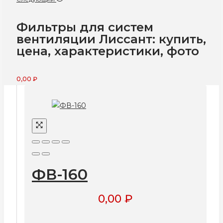
Фильтры для систем
вентиляции Лиссант: купить,
цена, характеристики, фото
0,00
₽
ФВ-160
0,00
₽