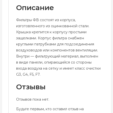
Описание
Фильтры ФВ состоят из корпуса,
изготовленного из оцинкованной стали.
Крышка крепится к корпусу простыми
защелками. Корпус фильтра снабжен
круглыми патрубками для подсоединения
воздуховодов или компонентов вентиляции.
Внутри — фильтрующий материал, выполнен
в виде панели, опирающийся со стороны
входа воздуха на сетку и имеет класс очистки
G3, G4, F5, F7.
Отзывы
Отзывов пока нет.
Будьте первым, кто оставил отзыв на