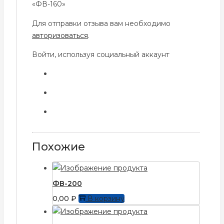
«ФВ-160»
Для отправки отзыва вам необходимо
авторизоваться
.
Войти, используя социальный аккаунт
Похожие
ФВ-200
0,00
₽
В корзину