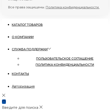
Все права защищены.
Политика конфиденциальности.
КАТАЛОГ ТОВАРОВ
О КОМПАНИИ
СЛУЖБА ПОДДЕРЖКИ
ПОЛЬЗОВАТЕЛЬСКОЕ СОГЛАШЕНИЕ
ПОЛИТИКА КОНФИДЕНЦИАЛЬНОСТИ
КОНТАКТЫ
Авторизация
Введите для поиска