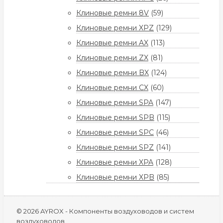
Клиновые ремни 8V
(59)
Клиновые ремни XPZ
(129)
Клиновые ремни AX
(113)
Клиновые ремни ZX
(81)
Клиновые ремни BX
(124)
Клиновые ремни CX
(60)
Клиновые ремни SPA
(147)
Клиновые ремни SPB
(115)
Клиновые ремни SPC
(46)
Клиновые ремни SPZ
(141)
Клиновые ремни XPA
(128)
Клиновые ремни XPB
(85)
© 2026 AYROX - Компоненты воздуховодов и систем
воздуховодов.