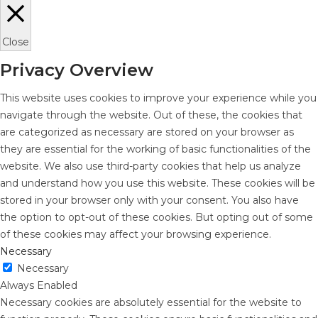
Close
Privacy Overview
This website uses cookies to improve your experience while you
navigate through the website. Out of these, the cookies that
are categorized as necessary are stored on your browser as
they are essential for the working of basic functionalities of the
website. We also use third-party cookies that help us analyze
and understand how you use this website. These cookies will be
stored in your browser only with your consent. You also have
the option to opt-out of these cookies. But opting out of some
of these cookies may affect your browsing experience.
Necessary
Necessary
Always Enabled
Necessary cookies are absolutely essential for the website to