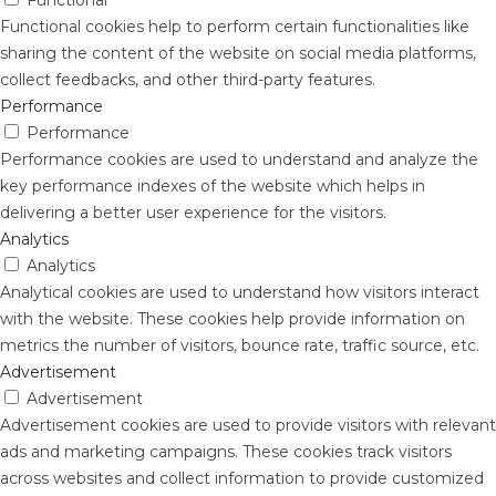
Functional cookies help to perform certain functionalities like
sharing the content of the website on social media platforms,
collect feedbacks, and other third-party features.
Performance
Performance
Performance cookies are used to understand and analyze the
key performance indexes of the website which helps in
delivering a better user experience for the visitors.
Analytics
Analytics
Analytical cookies are used to understand how visitors interact
with the website. These cookies help provide information on
metrics the number of visitors, bounce rate, traffic source, etc.
Advertisement
Advertisement
Advertisement cookies are used to provide visitors with relevant
ads and marketing campaigns. These cookies track visitors
across websites and collect information to provide customized