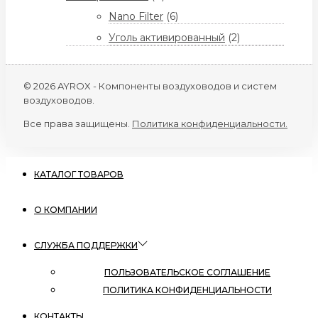
Nano Filter
(6)
Уголь активированный
(2)
© 2026 AYROX - Компоненты воздуховодов и систем
воздуховодов.
Все права защищены.
Политика конфиденциальности.
КАТАЛОГ ТОВАРОВ
О КОМПАНИИ
СЛУЖБА ПОДДЕРЖКИ
ПОЛЬЗОВАТЕЛЬСКОЕ СОГЛАШЕНИЕ
ПОЛИТИКА КОНФИДЕНЦИАЛЬНОСТИ
КОНТАКТЫ