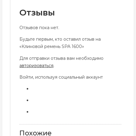
Отзывы
Отзывов пока нет.
Будьте первым, кто оставил отзыв на
«Клиновой ремень SPA 1600»
Для отправки отзыва вам необходимо
авторизоваться
.
Войти, используя социальный аккаунт
Похожие