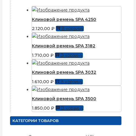
Клиновой ремень SPA 4250
2.120,00
₽
В корзину
Клиновой ремень SPA 3182
1.710,00
₽
В корзину
Клиновой ремень SPA 3032
1.610,00
₽
В корзину
Клиновой ремень SPA 3500
1.850,00
₽
В корзину
КАТЕГОРИИ ТОВАРОВ