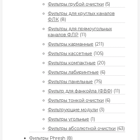
Фильтры грубой очистки
(5)
Фильтры для круглых каналов
ФЛК
(8)
Фильтры для прямоугольных
каналов ФЛР
(11)
Фильтры карманные
(211)
Фильтры кассетные
(105)
Фильтры компактные
(20)
Фильтры лабиринтные
(6)
Фильтры панельные
(75)
Фильтр для фанкойла (ФВФ)
(11)
Фильтры тонкой очистки
(6)
Фильтрующие модули
(3)
Фильтры угольные
(1)
Фильтры абсолютной очистки
(63)
Фильтры Phresh
(8)