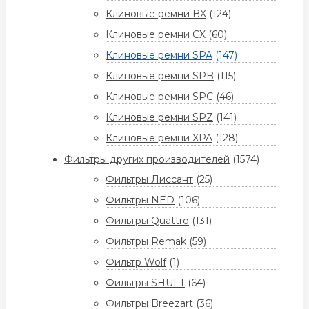
Клиновые ремни BX
(124)
Клиновые ремни CX
(60)
Клиновые ремни SPA
(147)
Клиновые ремни SPB
(115)
Клиновые ремни SPC
(46)
Клиновые ремни SPZ
(141)
Клиновые ремни XPA
(128)
Фильтры других производителей
(1574)
Фильтры Лиссант
(25)
Фильтры NED
(106)
Фильтры Quattro
(131)
Фильтры Remak
(59)
Фильтр Wolf
(1)
Фильтры SHUFT
(64)
Фильтры Breezart
(36)