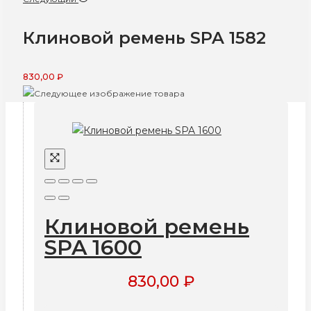
Клиновой ремень SPA 1582
830,00
₽
Клиновой ремень
SPA 1600
830,00
₽