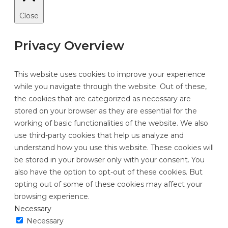
Close
Privacy Overview
This website uses cookies to improve your experience
while you navigate through the website. Out of these,
the cookies that are categorized as necessary are
stored on your browser as they are essential for the
working of basic functionalities of the website. We also
use third-party cookies that help us analyze and
understand how you use this website. These cookies will
be stored in your browser only with your consent. You
also have the option to opt-out of these cookies. But
opting out of some of these cookies may affect your
browsing experience.
Necessary
Necessary