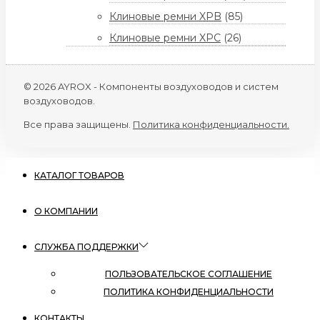
Клиновые ремни XPB
(85)
Клиновые ремни XPC
(26)
© 2026 AYROX - Компоненты воздуховодов и систем
воздуховодов.
Все права защищены.
Политика конфиденциальности.
КАТАЛОГ ТОВАРОВ
О КОМПАНИИ
СЛУЖБА ПОДДЕРЖКИ
ПОЛЬЗОВАТЕЛЬСКОЕ СОГЛАШЕНИЕ
ПОЛИТИКА КОНФИДЕНЦИАЛЬНОСТИ
КОНТАКТЫ