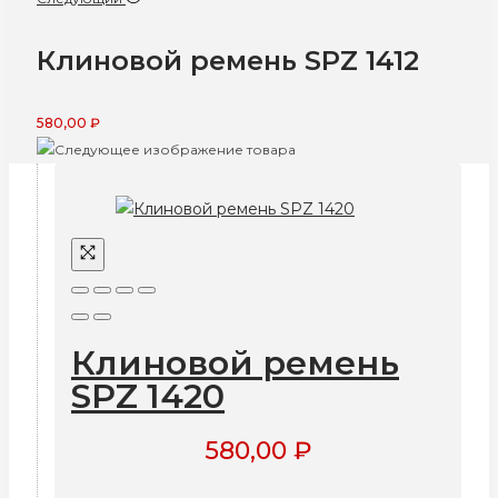
Клиновой ремень SPZ 1412
580,00
₽
Клиновой ремень
SPZ 1420
580,00
₽