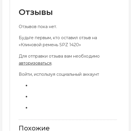
Отзывы
Отзывов пока нет.
Будьте первым, кто оставил отзыв на
«Клиновой ремень SPZ 1420»
Для отправки отзыва вам необходимо
авторизоваться
.
Войти, используя социальный аккаунт
Похожие