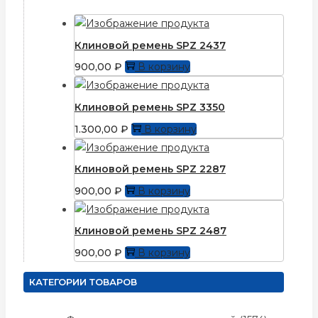
Клиновой ремень SPZ 2437
900,00
₽
В корзину
Клиновой ремень SPZ 3350
1.300,00
₽
В корзину
Клиновой ремень SPZ 2287
900,00
₽
В корзину
Клиновой ремень SPZ 2487
900,00
₽
В корзину
КАТЕГОРИИ ТОВАРОВ