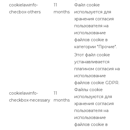
cookielawinfo-
11
Файл cookie
checbox-others
months
используется для
хранения согласия
пользователя на
использование
файлов cookie в
категории "Прочие".
Этот файл cookie
устанавливается
плагином согласия на
использование
файлов cookie GDPR.
Файлы cookie
cookielawinfo-
11
используются для
checkbox-necessary
months
хранения согласия
пользователя на
использование
файлов cookie в