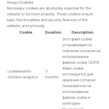
Always Enabled
Necessary cookies are absolutely essential for the
website to function properly. These cookies ensure
basic functionalities and security features of the
website, anonymously.
Cookie
Duration
Description
Этот файл cookie
устанавливается
плагином согласия на
использование
файлов cookie GDPR.
Файл cookie
cookielawinfo-
11
используется для
checbox-analytics
months
хранения согласия
пользователя на
использование
файлов cookie в
категории