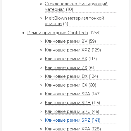
Стекловолокно фильтрующий
материал
(10)
MeltBlown материал тонкой
очистки
(4)
Ремни приводные ContiTech
(1254)
Клиновые ремни 8V
(59)
Клиновые ремни XPZ
(129)
Клиновые ремни AX
(113)
Клиновые ремни ZX
(81)
Клиновые ремни BX
(124)
Клиновые ремни CX
(60)
Клиновые ремни SPA
(147)
Клиновые ремни SPB
(115)
Клиновые ремни SPC
(46)
Клиновые ремни SPZ
(141)
Клиновые ремни XPA
(128)