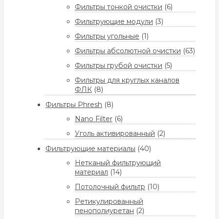
Фильтры тонкой очистки
(6)
Фильтрующие модули
(3)
Фильтры угольные
(1)
Фильтры абсолютной очистки
(63)
Фильтры грубой очистки
(5)
Фильтры для круглых каналов
ФЛК
(8)
Фильтры Phresh
(8)
Nano Filter
(6)
Уголь активированный
(2)
Фильтрующие материалы
(40)
Нетканый фильтрующий
материал
(14)
Потолочный фильтр
(10)
Ретикулированный
пенополиуретан
(2)