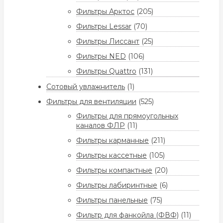
Фильтры Арктос
(205)
Фильтры Lessar
(70)
Фильтры Лиссант
(25)
Фильтры NED
(106)
Фильтры Quattro
(131)
Сотовый увлажнитель
(1)
Фильтры для вентиляции
(525)
Фильтры для прямоугольных
каналов ФЛР
(11)
Фильтры карманные
(211)
Фильтры кассетные
(105)
Фильтры компактные
(20)
Фильтры лабиринтные
(6)
Фильтры панельные
(75)
Фильтр для фанкойла (ФВФ)
(11)