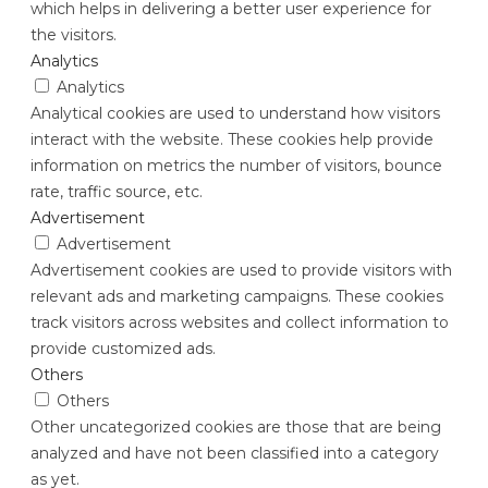
which helps in delivering a better user experience for
the visitors.
Analytics
Analytics
Analytical cookies are used to understand how visitors
interact with the website. These cookies help provide
information on metrics the number of visitors, bounce
rate, traffic source, etc.
Advertisement
Advertisement
Advertisement cookies are used to provide visitors with
relevant ads and marketing campaigns. These cookies
track visitors across websites and collect information to
provide customized ads.
Others
Others
Other uncategorized cookies are those that are being
analyzed and have not been classified into a category
as yet.