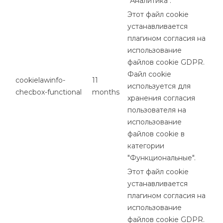
"Аналитика".
Этот файл cookie
устанавливается
плагином согласия на
использование
файлов cookie GDPR.
Файл cookie
cookielawinfo-
11
используется для
checbox-functional
months
хранения согласия
пользователя на
использование
файлов cookie в
категории
"Функциональные".
Этот файл cookie
устанавливается
плагином согласия на
использование
файлов cookie GDPR.