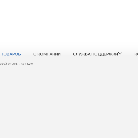
Г ТОВАРОВ
О КОМПАНИИ
СЛУЖБА ПОДДЕРЖКИ
К
ВОЙ РЕМЕНЬ SPZ 1437