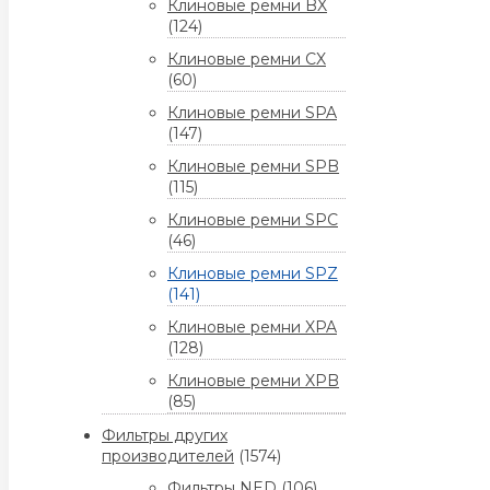
Клиновые ремни BX
(124)
Клиновые ремни CX
(60)
Клиновые ремни SPA
(147)
Клиновые ремни SPB
(115)
Клиновые ремни SPC
(46)
Клиновые ремни SPZ
(141)
Клиновые ремни XPA
(128)
Клиновые ремни XPB
(85)
Фильтры других
производителей
(1574)
Фильтры NED
(106)