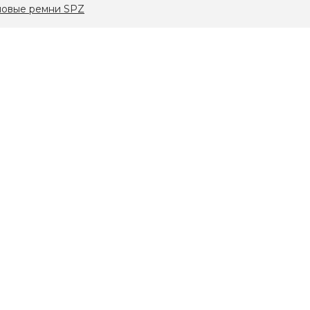
новые ремни SPZ