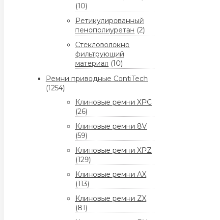
(10)
Ретикулированный
пенополиуретан
(2)
Стекловолокно
фильтрующий
материал
(10)
Ремни приводные ContiTech
(1254)
Клиновые ремни XPC
(26)
Клиновые ремни 8V
(59)
Клиновые ремни XPZ
(129)
Клиновые ремни AX
(113)
Клиновые ремни ZX
(81)