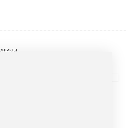
ОНТАКТЫ