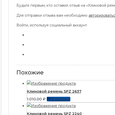
Будьте первым, кто оставил отзыв на «Клиновой рем
Для отправки отзыва вам необходимо
авторизовать
Войти, используя социальный аккаунт
Похожие
Клиновой ремень SPZ 2637
1.010,00
₽
В корзину
Клиновой ремень SPZ 2240