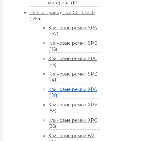
материал
(10)
Ремни приводные ContiTech
(1254)
Клиновые ремни SPA
(147)
Клиновые ремни SPB
(115)
Клиновые ремни SPC
(46)
Клиновые ремни SPZ
(141)
Клиновые ремни XPA
(128)
Клиновые ремни XPB
(85)
Клиновые ремни XPC
(26)
Клиновые ремни 8V