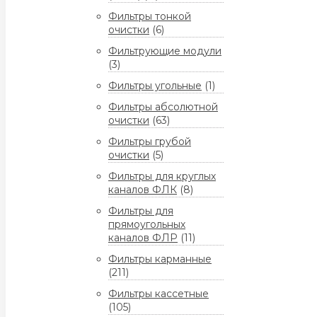
Фильтры тонкой
очистки
(6)
Фильтрующие модули
(3)
Фильтры угольные
(1)
Фильтры абсолютной
очистки
(63)
Фильтры грубой
очистки
(5)
Фильтры для круглых
каналов ФЛК
(8)
Фильтры для
прямоугольных
каналов ФЛР
(11)
Фильтры карманные
(211)
Фильтры кассетные
(105)