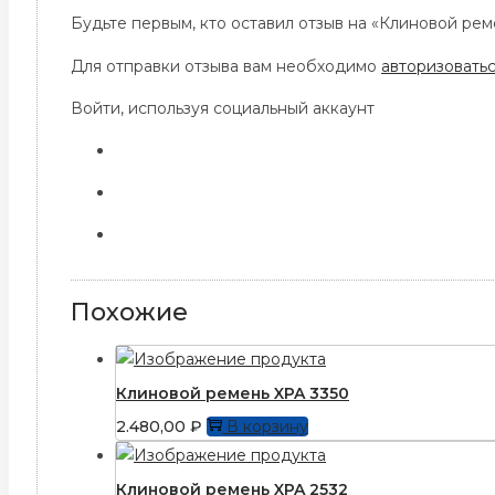
Будьте первым, кто оставил отзыв на «Клиновой рем
Для отправки отзыва вам необходимо
авторизовать
Войти, используя социальный аккаунт
Похожие
Клиновой ремень XPA 3350
2.480,00
₽
В корзину
Клиновой ремень XPA 2532