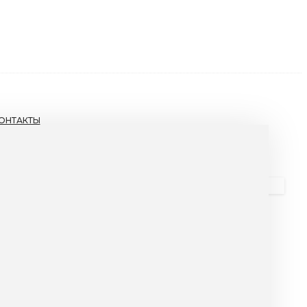
ОНТАКТЫ