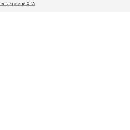
новые ремни XPA