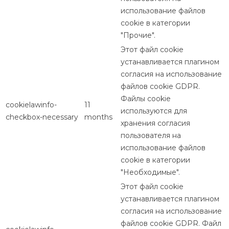
использование файлов
cookie в категории
"Прочие".
Этот файл cookie
устанавливается плагином
согласия на использование
файлов cookie GDPR.
Файлы cookie
cookielawinfo-
11
используются для
checkbox-necessary
months
хранения согласия
пользователя на
использование файлов
cookie в категории
"Необходимые".
Этот файл cookie
устанавливается плагином
согласия на использование
файлов cookie GDPR. Файл