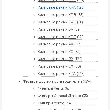
Клиновые ремни SPZ
(141)
Клиновые ремни XPA
(128)
Клиновые ремни XPB
(85)
Клиновые ремни XPC
(26)
Клиновые ремни 8V
(59)
Клиновые ремни XPZ
(129)
Клиновые ремни AX
(113)
Клиновые ремни ZX
(81)
Клиновые ремни BX
(124)
Клиновые ремни CX
(60)
Клиновые ремни SPA
(147)
Фильтры других производителей
(1574)
Фильтры Vents
(63)
Фильтры General Climate
(35)
Фильтры Vertro
(34)