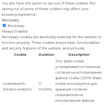
You also have the option to opt-out of these cookies. But
opting out of some of these cookies may affect your
browsing experience.
Necessary
Necessary
Always Enabled
Necessary cookies are absolutely essential for the website to
function properly. These cookies ensure basic functionalities
and security features of the website, anonymously.
Cookie
Duration
Description
Этот файл cookie
устанавливается плагином
согласия на использование
файлов cookie GDPR. Файл
cookielawinfo-
11
cookie используется для
checbox-analytics
months
хранения согласия
пользователя на
использование файлов