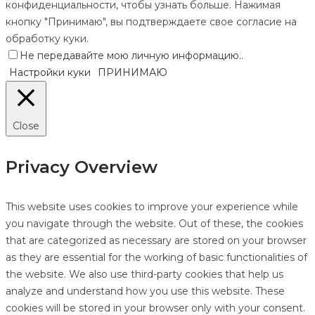
конфиденциальности, чтобы узнать больше. Нажимая
кнопку "Принимаю", вы подтверждаете свое согласие на
обработку куки.
Не передавайте мою личную информацию.
.
Настройки куки
ПРИНИМАЮ
Close
Privacy Overview
This website uses cookies to improve your experience while
you navigate through the website. Out of these, the cookies
that are categorized as necessary are stored on your browser
as they are essential for the working of basic functionalities of
the website. We also use third-party cookies that help us
analyze and understand how you use this website. These
cookies will be stored in your browser only with your consent.