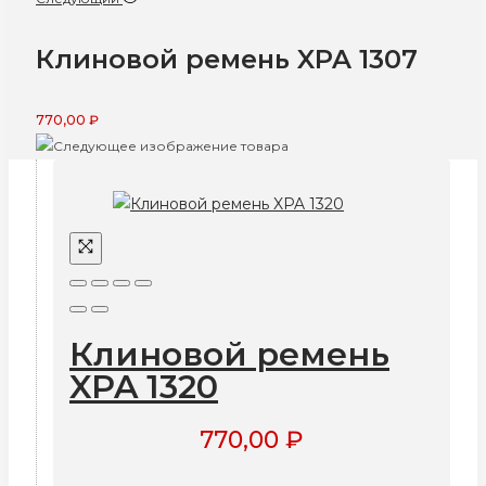
Клиновой ремень XPA 1307
770,00
₽
Клиновой ремень
XPA 1320
770,00
₽