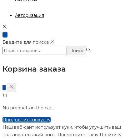
Авторизация
Введите для поиска
Поиск:>
Поиск
Корзина заказа
0
No products in the cart.
Продолжить покупку
Наш веб-сайт использует куки, чтобы улучшить ваш
пользовательский опыт. Посмотрите нашу Политику