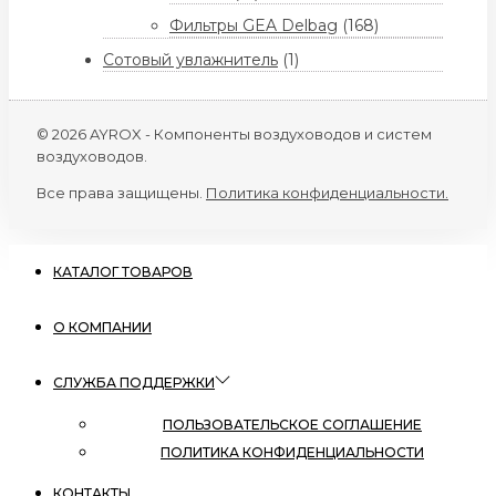
Фильтры GEA Delbag
(168)
Сотовый увлажнитель
(1)
© 2026 AYROX - Компоненты воздуховодов и систем
воздуховодов.
Все права защищены.
Политика конфиденциальности.
КАТАЛОГ ТОВАРОВ
О КОМПАНИИ
СЛУЖБА ПОДДЕРЖКИ
ПОЛЬЗОВАТЕЛЬСКОЕ СОГЛАШЕНИЕ
ПОЛИТИКА КОНФИДЕНЦИАЛЬНОСТИ
КОНТАКТЫ