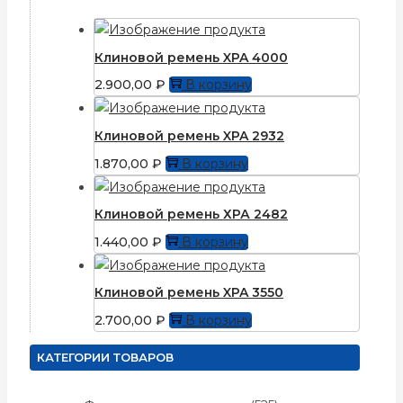
Клиновой ремень XPA 4000
2.900,00
₽
В корзину
Клиновой ремень XPA 2932
1.870,00
₽
В корзину
Клиновой ремень ХРА 2482
1.440,00
₽
В корзину
Клиновой ремень XPA 3550
2.700,00
₽
В корзину
КАТЕГОРИИ ТОВАРОВ