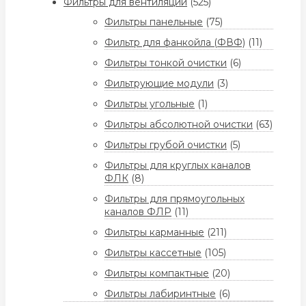
Фильтры для вентиляции
(525)
Фильтры панельные
(75)
Фильтр для фанкойла (ФВФ)
(11)
Фильтры тонкой очистки
(6)
Фильтрующие модули
(3)
Фильтры угольные
(1)
Фильтры абсолютной очистки
(63)
Фильтры грубой очистки
(5)
Фильтры для круглых каналов
ФЛК
(8)
Фильтры для прямоугольных
каналов ФЛР
(11)
Фильтры карманные
(211)
Фильтры кассетные
(105)
Фильтры компактные
(20)
Фильтры лабиринтные
(6)