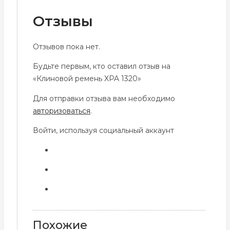
Отзывы
Отзывов пока нет.
Будьте первым, кто оставил отзыв на
«Клиновой ремень XPA 1320»
Для отправки отзыва вам необходимо
авторизоваться
.
Войти, используя социальный аккаунт
Похожие