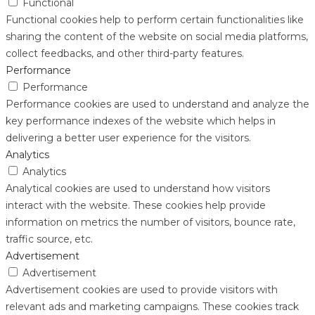
Functional
Functional cookies help to perform certain functionalities like
sharing the content of the website on social media platforms,
collect feedbacks, and other third-party features.
Performance
Performance
Performance cookies are used to understand and analyze the
key performance indexes of the website which helps in
delivering a better user experience for the visitors.
Analytics
Analytics
Analytical cookies are used to understand how visitors
interact with the website. These cookies help provide
information on metrics the number of visitors, bounce rate,
traffic source, etc.
Advertisement
Advertisement
Advertisement cookies are used to provide visitors with
relevant ads and marketing campaigns. These cookies track