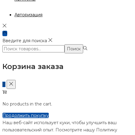
Авторизация
Введите для поиска
Поиск:>
Поиск
Корзина заказа
0
No products in the cart.
Продолжить покупку
Наш веб-сайт использует куки, чтобы улучшить ваш
пользовательский опыт. Посмотрите нашу Политику