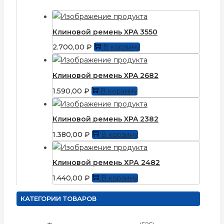
Клиновой ремень XPA 3550
2.700,00
₽
В корзину
Клиновой ремень XPA 2682
1.590,00
₽
В корзину
Клиновой ремень XPA 2382
1.380,00
₽
В корзину
Клиновой ремень ХРА 2482
1.440,00
₽
В корзину
КАТЕГОРИИ ТОВАРОВ