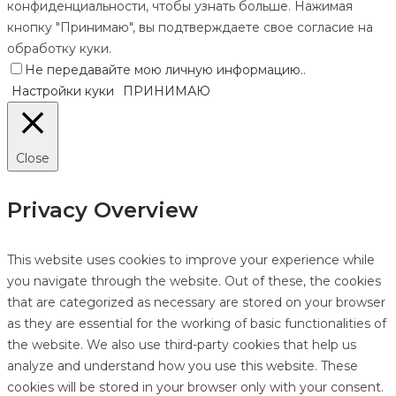
конфиденциальности, чтобы узнать больше. Нажимая
кнопку "Принимаю", вы подтверждаете свое согласие на
обработку куки.
Не передавайте мою личную информацию.
.
Настройки куки
ПРИНИМАЮ
Close
Privacy Overview
This website uses cookies to improve your experience while
you navigate through the website. Out of these, the cookies
that are categorized as necessary are stored on your browser
as they are essential for the working of basic functionalities of
the website. We also use third-party cookies that help us
analyze and understand how you use this website. These
cookies will be stored in your browser only with your consent.