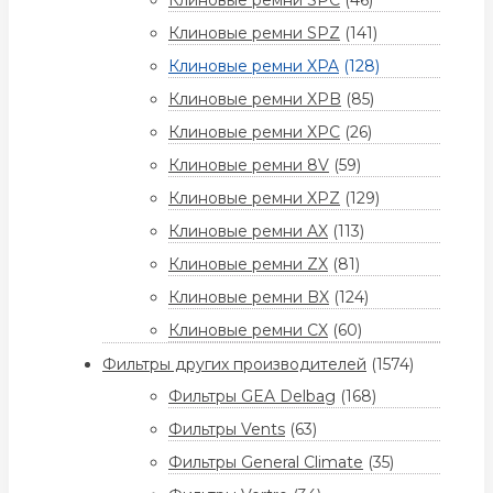
Клиновые ремни SPC
(46)
Клиновые ремни SPZ
(141)
Клиновые ремни XPA
(128)
Клиновые ремни XPB
(85)
Клиновые ремни XPC
(26)
Клиновые ремни 8V
(59)
Клиновые ремни XPZ
(129)
Клиновые ремни AX
(113)
Клиновые ремни ZX
(81)
Клиновые ремни BX
(124)
Клиновые ремни CX
(60)
Фильтры других производителей
(1574)
Фильтры GEA Delbag
(168)
Фильтры Vents
(63)
Фильтры General Climate
(35)