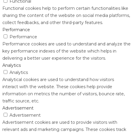
Functional
Functional cookies help to perform certain functionalities like
sharing the content of the website on social media platforms,
collect feedbacks, and other third-party features.
Performance
Performance
Performance cookies are used to understand and analyze the
key performance indexes of the website which helps in
delivering a better user experience for the visitors.
Analytics
Analytics
Analytical cookies are used to understand how visitors
interact with the website. These cookies help provide
information on metrics the number of visitors, bounce rate,
traffic source, etc.
Advertisement
Advertisement
Advertisement cookies are used to provide visitors with
relevant ads and marketing campaigns. These cookies track