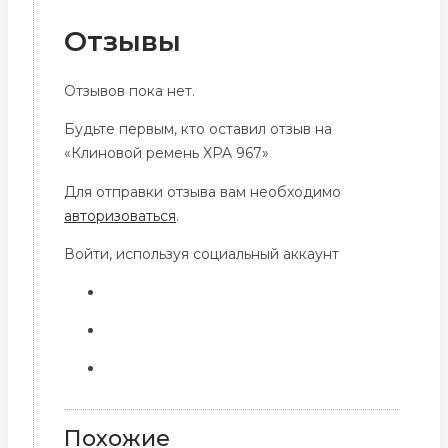
Отзывы
Отзывов пока нет.
Будьте первым, кто оставил отзыв на
«Клиновой ремень XPA 967»
Для отправки отзыва вам необходимо
авторизоваться
.
Войти, используя социальный аккаунт
Похожие