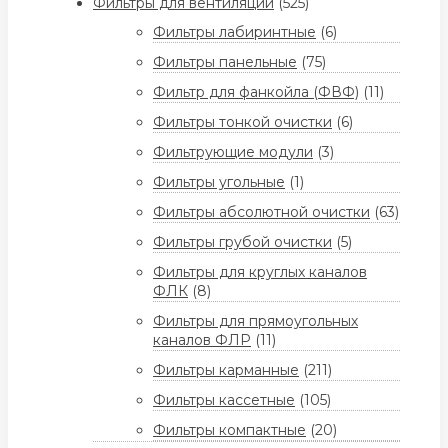
Фильтры для вентиляции
(525)
Фильтры лабиринтные
(6)
Фильтры панельные
(75)
Фильтр для фанкойла (ФВФ)
(11)
Фильтры тонкой очистки
(6)
Фильтрующие модули
(3)
Фильтры угольные
(1)
Фильтры абсолютной очистки
(63)
Фильтры грубой очистки
(5)
Фильтры для круглых каналов
ФЛК
(8)
Фильтры для прямоугольных
каналов ФЛР
(11)
Фильтры карманные
(211)
Фильтры кассетные
(105)
Фильтры компактные
(20)