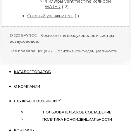
Фильтры Ventmachine колибри
WATER
(12)
Сотовый увлажнитель
(1)
© 2026 AYROX - Компоненты воздуховодов и систем
воздуховодов.
Все права защищены.
Политика конфиденциальности.
КАТАЛОГ ТОВАРОВ
О КОМПАНИИ
СЛУЖБА ПОДДЕРЖКИ
ПОЛЬЗОВАТЕЛЬСКОЕ СОГЛАШЕНИЕ
ПОЛИТИКА КОНФИДЕНЦИАЛЬНОСТИ
КОНТАКТЫ