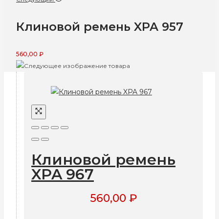
Клиновой ремень XPA 957
560,00
₽
Клиновой ремень
XPA 967
560,00
₽