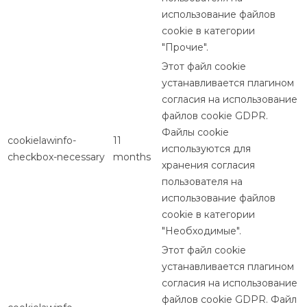
использование файлов
cookie в категории
"Прочие".
Этот файл cookie
устанавливается плагином
согласия на использование
файлов cookie GDPR.
Файлы cookie
cookielawinfo-
11
используются для
checkbox-necessary
months
хранения согласия
пользователя на
использование файлов
cookie в категории
"Необходимые".
Этот файл cookie
устанавливается плагином
согласия на использование
файлов cookie GDPR. Файл