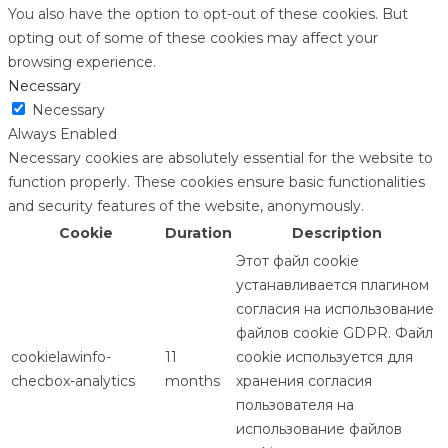
You also have the option to opt-out of these cookies. But
opting out of some of these cookies may affect your
browsing experience.
Necessary
Necessary
Always Enabled
Necessary cookies are absolutely essential for the website to
function properly. These cookies ensure basic functionalities
and security features of the website, anonymously.
Cookie
Duration
Description
Этот файл cookie
устанавливается плагином
согласия на использование
файлов cookie GDPR. Файл
cookielawinfo-
11
cookie используется для
checbox-analytics
months
хранения согласия
пользователя на
использование файлов