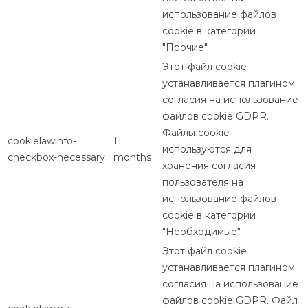
использование файлов
cookie в категории
"Прочие".
Этот файл cookie
устанавливается плагином
согласия на использование
файлов cookie GDPR.
Файлы cookie
cookielawinfo-
11
используются для
checkbox-necessary
months
хранения согласия
пользователя на
использование файлов
cookie в категории
"Необходимые".
Этот файл cookie
устанавливается плагином
согласия на использование
файлов cookie GDPR. Файл