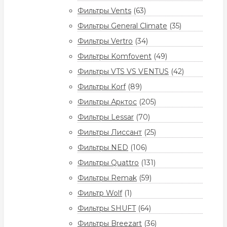
Фильтры Vents
(63)
Фильтры General Climate
(35)
Фильтры Vertro
(34)
Фильтры Komfovent
(49)
Фильтры VTS VS VENTUS
(42)
Фильтры Korf
(89)
Фильтры Арктос
(205)
Фильтры Lessar
(70)
Фильтры Лиссант
(25)
Фильтры NED
(106)
Фильтры Quattro
(131)
Фильтры Remak
(59)
Фильтр Wolf
(1)
Фильтры SHUFT
(64)
Фильтры Breezart
(36)