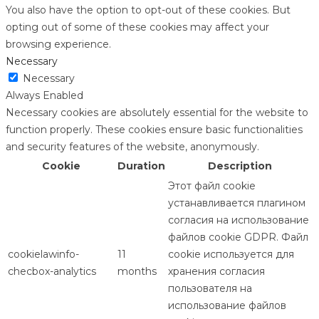
You also have the option to opt-out of these cookies. But
opting out of some of these cookies may affect your
browsing experience.
Necessary
Necessary
Always Enabled
Necessary cookies are absolutely essential for the website to
function properly. These cookies ensure basic functionalities
and security features of the website, anonymously.
Cookie
Duration
Description
Этот файл cookie
устанавливается плагином
согласия на использование
файлов cookie GDPR. Файл
cookielawinfo-
11
cookie используется для
checbox-analytics
months
хранения согласия
пользователя на
использование файлов