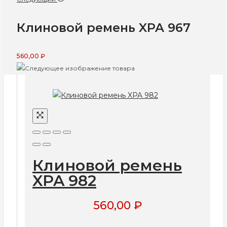
Клиновой ремень XPA 967
560,00
₽
Клиновой ремень
XPA 982
560,00
₽