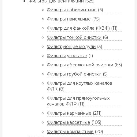
Фильтры для вентиляции
(525)
Фильтры лабиринтные
(6)
Фильтры панельные
(75)
Фильтр для фанкойла (ФВФ)
(11)
Фильтры тонкой очистки
(6)
Фильтрующие модули
(3)
Фильтры угольные
(1)
Фильтры абсолютной очистки
(63)
Фильтры грубой очистки
(5)
Фильтры для круглых каналов
ФЛК
(8)
Фильтры для прямоугольных
каналов ФЛР
(11)
Фильтры карманные
(211)
Фильтры кассетные
(105)
Фильтры компактные
(20)