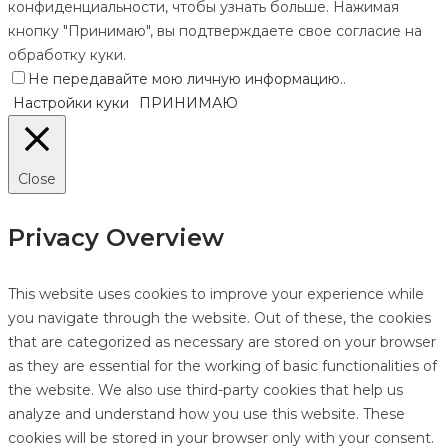
конфиденциальности, чтобы узнать больше. Нажимая
кнопку "Принимаю", вы подтверждаете свое согласие на
обработку куки.
Не передавайте мою личную информацию.
.
Настройки куки
ПРИНИМАЮ
Close
Privacy Overview
This website uses cookies to improve your experience while
you navigate through the website. Out of these, the cookies
that are categorized as necessary are stored on your browser
as they are essential for the working of basic functionalities of
the website. We also use third-party cookies that help us
analyze and understand how you use this website. These
cookies will be stored in your browser only with your consent.