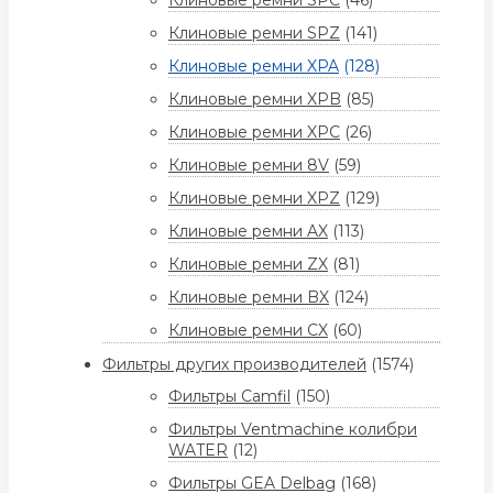
Клиновые ремни SPC
(46)
Клиновые ремни SPZ
(141)
Клиновые ремни XPA
(128)
Клиновые ремни XPB
(85)
Клиновые ремни XPC
(26)
Клиновые ремни 8V
(59)
Клиновые ремни XPZ
(129)
Клиновые ремни AX
(113)
Клиновые ремни ZX
(81)
Клиновые ремни BX
(124)
Клиновые ремни CX
(60)
Фильтры других производителей
(1574)
Фильтры Camfil
(150)
Фильтры Ventmachine колибри
WATER
(12)
Фильтры GEA Delbag
(168)