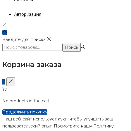
Авторизация
Введите для поиска
Поиск:>
Поиск
Корзина заказа
0
No products in the cart.
Продолжить покупку
Наш веб-сайт использует куки, чтобы улучшить ваш
пользовательский опыт. Посмотрите нашу Политику