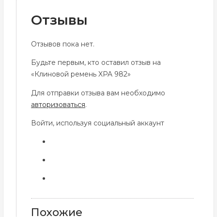
Отзывы
Отзывов пока нет.
Будьте первым, кто оставил отзыв на
«Клиновой ремень XPA 982»
Для отправки отзыва вам необходимо
авторизоваться
.
Войти, используя социальный аккаунт
Похожие