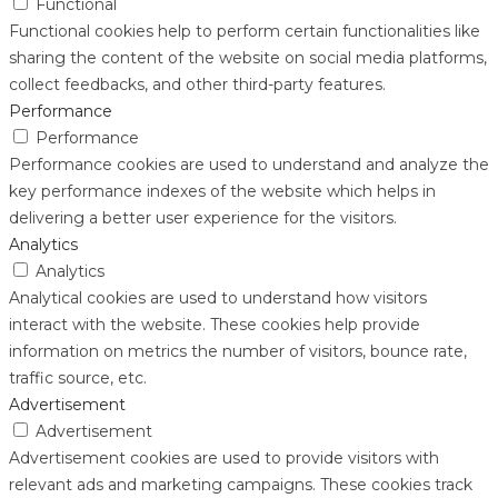
Functional
Functional cookies help to perform certain functionalities like
sharing the content of the website on social media platforms,
collect feedbacks, and other third-party features.
Performance
Performance
Performance cookies are used to understand and analyze the
key performance indexes of the website which helps in
delivering a better user experience for the visitors.
Analytics
Analytics
Analytical cookies are used to understand how visitors
interact with the website. These cookies help provide
information on metrics the number of visitors, bounce rate,
traffic source, etc.
Advertisement
Advertisement
Advertisement cookies are used to provide visitors with
relevant ads and marketing campaigns. These cookies track