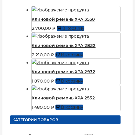
Клиновой ремень XPA 3550
2.700,00
₽
В корзину
Клиновой ремень XPA 2832
2.210,00
₽
В корзину
Клиновой ремень XPA 2932
1.870,00
₽
В корзину
Клиновой ремень XPA 2532
1.480,00
₽
В корзину
КАТЕГОРИИ ТОВАРОВ