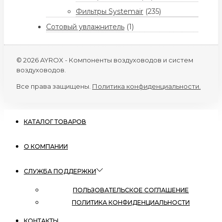
Фильтры Systemair
(235)
Сотовый увлажнитель
(1)
© 2026 AYROX - Компоненты воздуховодов и систем
воздуховодов.
Все права защищены.
Политика конфиденциальности.
КАТАЛОГ ТОВАРОВ
О КОМПАНИИ
СЛУЖБА ПОДДЕРЖКИ
ПОЛЬЗОВАТЕЛЬСКОЕ СОГЛАШЕНИЕ
ПОЛИТИКА КОНФИДЕНЦИАЛЬНОСТИ
КОНТАКТЫ