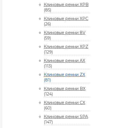
Клиновые ремни XPB
(85)
Клиновые ремни XPC
(26)
Клиновые ремни 8V
(59)
Клиновые ремни XPZ
(129)
Клиновые ремни AX
(113)
Клиновые ремни ZX
(81)
Клиновые ремни BX
(124)
Клиновые ремни CX
(60)
Клиновые ремни SPA
(147)