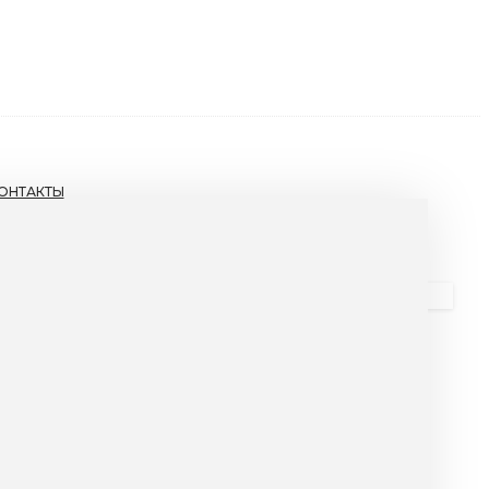
ОНТАКТЫ