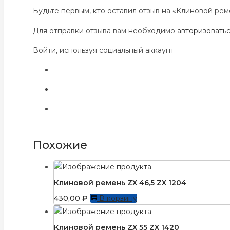
Будьте первым, кто оставил отзыв на «Клиновой реме
Для отправки отзыва вам необходимо
авторизовать
Войти, используя социальный аккаунт
Похожие
Клиновой ремень ZX 46,5 ZX 1204
430,00
₽
В корзину
Клиновой ремень ZX 55 ZX 1420