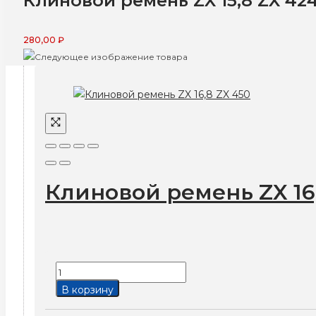
Клиновой ремень ZX 15,8 ZX 42
280,00
₽
Клиновой ремень ZX 16
Количество
товара
В корзину
Клиновой