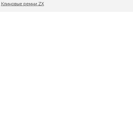
:
Клиновые ремни ZX