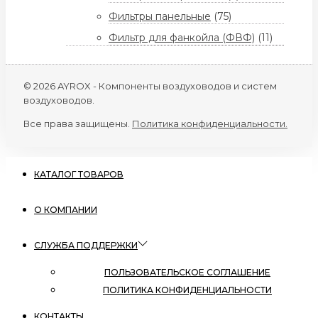
Фильтры панельные
(75)
Фильтр для фанкойла (ФВФ)
(11)
© 2026 AYROX - Компоненты воздуховодов и систем
воздуховодов.
Все права защищены.
Политика конфиденциальности.
КАТАЛОГ ТОВАРОВ
О КОМПАНИИ
СЛУЖБА ПОДДЕРЖКИ
ПОЛЬЗОВАТЕЛЬСКОЕ СОГЛАШЕНИЕ
ПОЛИТИКА КОНФИДЕНЦИАЛЬНОСТИ
КОНТАКТЫ