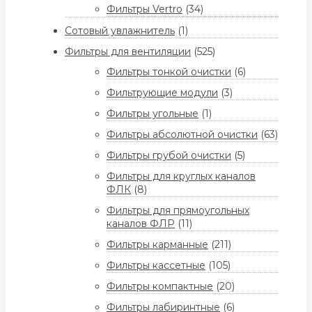
Фильтры Vertro
(34)
Сотовый увлажнитель
(1)
Фильтры для вентиляции
(525)
Фильтры тонкой очистки
(6)
Фильтрующие модули
(3)
Фильтры угольные
(1)
Фильтры абсолютной очистки
(63)
Фильтры грубой очистки
(5)
Фильтры для круглых каналов
ФЛК
(8)
Фильтры для прямоугольных
каналов ФЛР
(11)
Фильтры карманные
(211)
Фильтры кассетные
(105)
Фильтры компактные
(20)
Фильтры лабиринтные
(6)