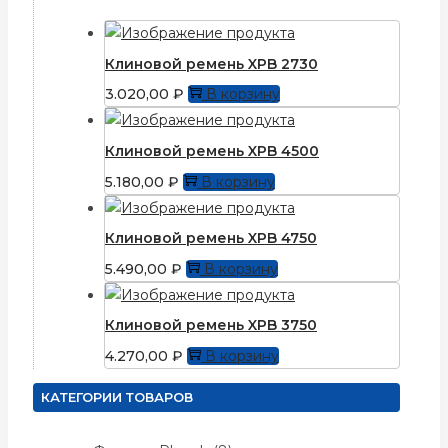
Клиновой ремень XPB 2730
3.020,00
₽
В корзину
Клиновой ремень XPB 4500
5.180,00
₽
В корзину
Клиновой ремень XPB 4750
5.490,00
₽
В корзину
Клиновой ремень XPB 3750
4.270,00
₽
В корзину
КАТЕГОРИИ ТОВАРОВ