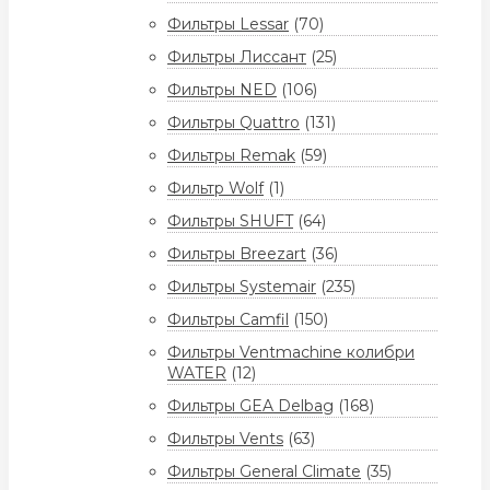
Фильтры Lessar
(70)
Фильтры Лиссант
(25)
Фильтры NED
(106)
Фильтры Quattro
(131)
Фильтры Remak
(59)
Фильтр Wolf
(1)
Фильтры SHUFT
(64)
Фильтры Breezart
(36)
Фильтры Systemair
(235)
Фильтры Camfil
(150)
Фильтры Ventmachine колибри
WATER
(12)
Фильтры GEA Delbag
(168)
Фильтры Vents
(63)
Фильтры General Climate
(35)