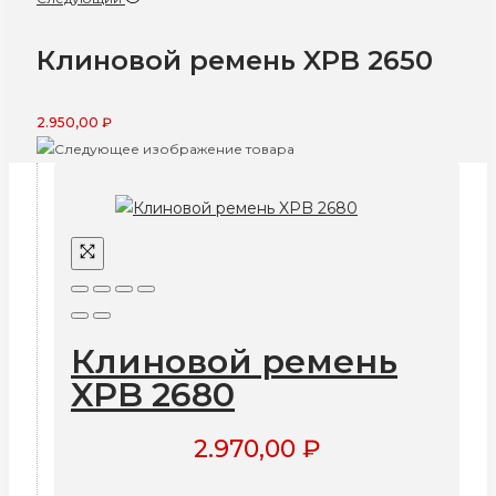
Клиновой ремень XPB 2650
2.950,00
₽
Клиновой ремень
XPB 2680
2.970,00
₽