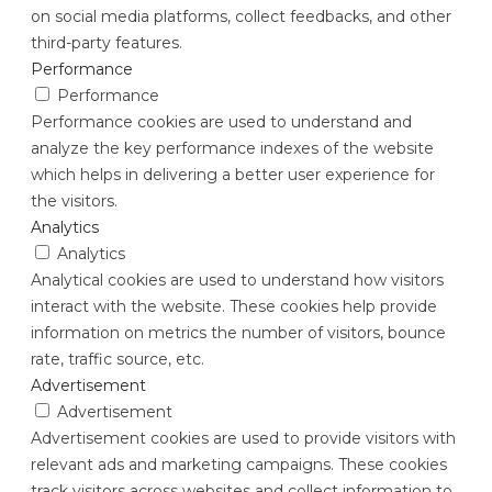
on social media platforms, collect feedbacks, and other
third-party features.
Performance
Performance
Performance cookies are used to understand and
analyze the key performance indexes of the website
which helps in delivering a better user experience for
the visitors.
Analytics
Analytics
Analytical cookies are used to understand how visitors
interact with the website. These cookies help provide
information on metrics the number of visitors, bounce
rate, traffic source, etc.
Advertisement
Advertisement
Advertisement cookies are used to provide visitors with
relevant ads and marketing campaigns. These cookies
track visitors across websites and collect information to