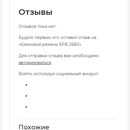
Отзывы
Отзывов пока нет.
Будьте первым, кто оставил отзыв на
«Клиновой ремень XPB 2680»
Для отправки отзыва вам необходимо
авторизоваться
.
Войти, используя социальный аккаунт
Похожие