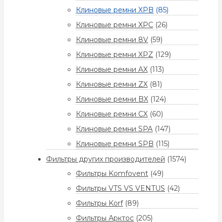
Клиновые ремни XPB
(85)
Клиновые ремни XPC
(26)
Клиновые ремни 8V
(59)
Клиновые ремни XPZ
(129)
Клиновые ремни AX
(113)
Клиновые ремни ZX
(81)
Клиновые ремни BX
(124)
Клиновые ремни CX
(60)
Клиновые ремни SPA
(147)
Клиновые ремни SPB
(115)
Фильтры других производителей
(1574)
Фильтры Komfovent
(49)
Фильтры VTS VS VENTUS
(42)
Фильтры Korf
(89)
Фильтры Арктос
(205)