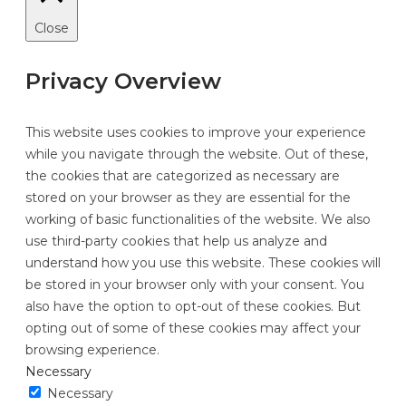
Close
Privacy Overview
This website uses cookies to improve your experience
while you navigate through the website. Out of these,
the cookies that are categorized as necessary are
stored on your browser as they are essential for the
working of basic functionalities of the website. We also
use third-party cookies that help us analyze and
understand how you use this website. These cookies will
be stored in your browser only with your consent. You
also have the option to opt-out of these cookies. But
opting out of some of these cookies may affect your
browsing experience.
Necessary
Necessary